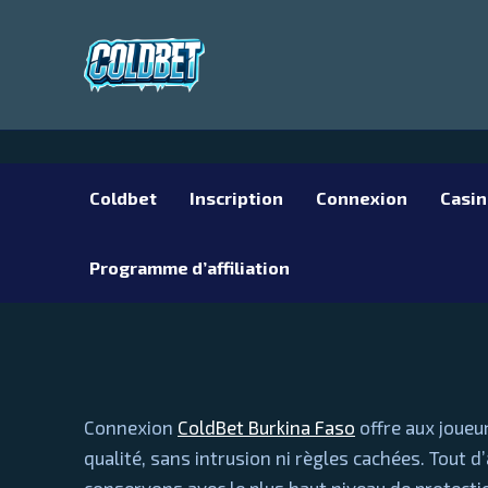
Skip
to
content
Coldbet
Inscription
Connexion
Casi
Programme d’affiliation
Connexion
ColdBet Burkina Faso
offre aux joueur
qualité, sans intrusion ni règles cachées. Tout 