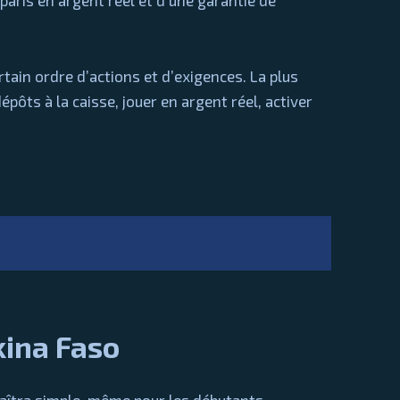
 paris en argent réel et d’une garantie de
rtain ordre d’actions et d’exigences. La plus
épôts à la caisse, jouer en argent réel, activer
kina Faso
aîtra simple, même pour les débutants.