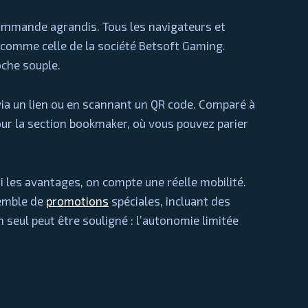
 commande agrandis. Tous les navigateurs et
 comme celle de la société Betsoft Gaming.
oche souple.
e, via un lien ou en scannant un QR code. Comparé à
pour la section bookmaker, où vous pouvez parier
i les avantages, on compte une réelle mobilité.
semble de
promotions
spéciales, incluant des
n seul peut être souligné : l’autonomie limitée