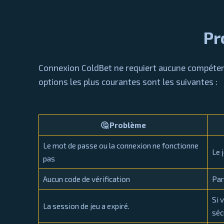
Pr
Connexion ColdBet ne requiert aucune compétence
options les plus courantes sont les suivantes :
🤔 Problème
Le mot de passe ou la connexion ne fonctionne
Le 
pas
Aucun code de vérification
Par
Si 
La session de jeu a expiré.
séc